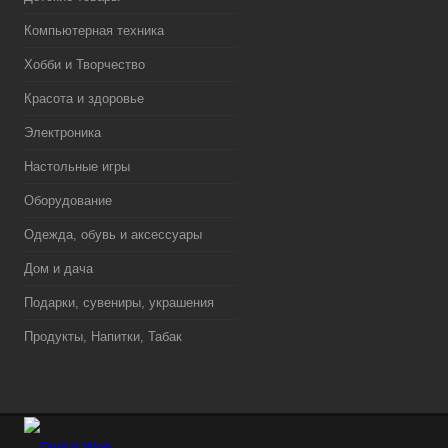
Компьютерная техника
Хобби и Творчество
Красота и здоровье
Электроника
Настольные игры
Оборудование
Одежда, обувь и аксессуары
Дом и дача
Подарки, сувениры, украшения
Продукты, Напитки, Табак