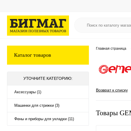
Главная страница
Каталог товаров
УТОЧНИТЕ КАТЕГОРИЮ:
Возврат к списку
Аксессуары (1)
Машинки для стрижки (3)
Товары GE
Фены и приборы для укладки (11)