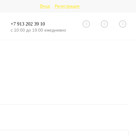
Вход
Регистрация
+7 913 202 39 10
0
0
0
с 10:00 до 19:00 ежедневно