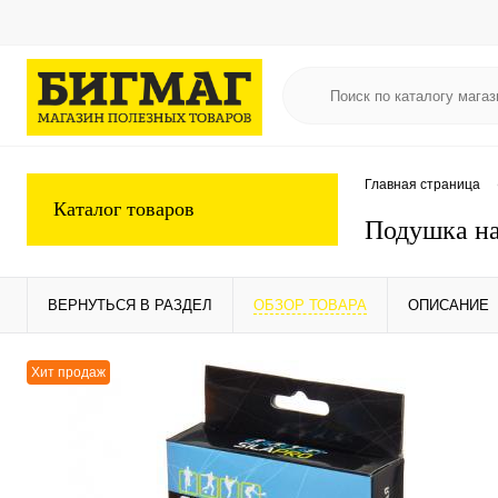
Главная страница
Каталог товаров
Подушка на
ВЕРНУТЬСЯ В РАЗДЕЛ
ОБЗОР ТОВАРА
ОПИСАНИЕ
Хит продаж