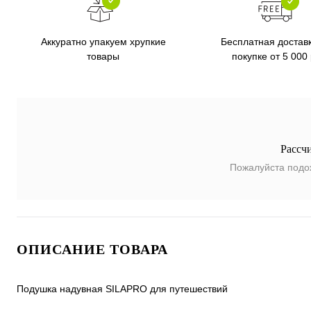
Бесплатная достав
Аккуратно упакуем хрупкие
покупке от 5 000
товары
Рассч
Пожалуйста подо
ОПИСАНИЕ ТОВАРА
Подушка надувная SILAPRO для путешествий