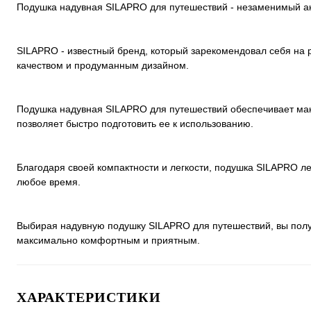
Подушка надувная SILAPRO для путешествий - незаменимый ак
SILAPRO - известный бренд, который зарекомендовал себя на 
качеством и продуманным дизайном.
Подушка надувная SILAPRO для путешествий обеспечивает макс
позволяет быстро подготовить ее к использованию.
Благодаря своей компактности и легкости, подушка SILAPRO лег
любое время.
Выбирая надувную подушку SILAPRO для путешествий, вы получ
максимально комфортным и приятным.
ХАРАКТЕРИСТИКИ