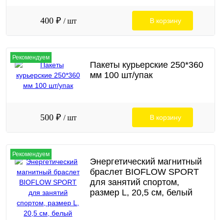
400 ₽
/ шт
В корзину
Рекомендуем
Пакеты курьерские 250*360
мм 100 шт/упак
500 ₽
/ шт
В корзину
Рекомендуем
Энергетический магнитный
браслет BIOFLOW SPORT
для занятий спортом,
размер L, 20,5 см, белый