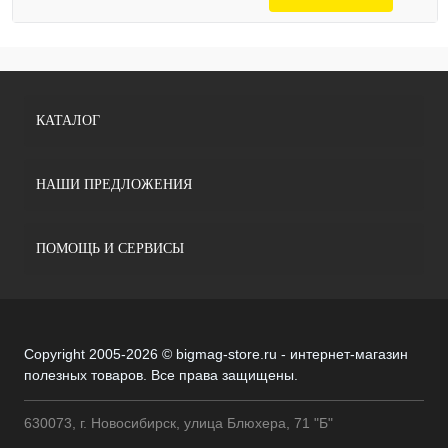
КАТАЛОГ
НАШИ ПРЕДЛОЖЕНИЯ
ПОМОЩЬ И СЕРВИСЫ
Copyright 2005-2026 © bigmag-store.ru - интернет-магазин
полезных товаров. Все права защищены.
630073, г. Новосибирск, улица Блюхера, 71 "Б"