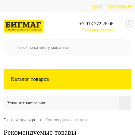
Вход
Регистрация
+7 913 772 26 06
0
Заказать звонок
Каталог товаров
Уточните категорию:
•
Главная страница
Рекомендуемые товары
Рекомендуемые товары