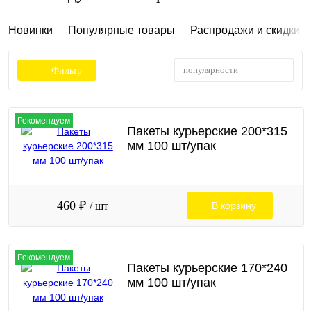
Новинки
Популярные товары
Распродажи и скидки
популярности
Фильтр
Рекомендуем
Пакеты курьерские 200*315
мм 100 шт/упак
460 ₽
/ шт
В корзину
Рекомендуем
Пакеты курьерские 170*240
мм 100 шт/упак