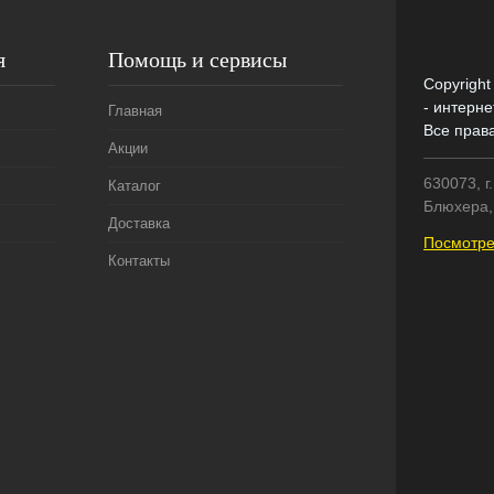
я
Помощь и сервисы
Copyright
- интерне
Главная
Все прав
Акции
630073, г
Каталог
Блюхера, 
Доставка
Посмотре
Контакты