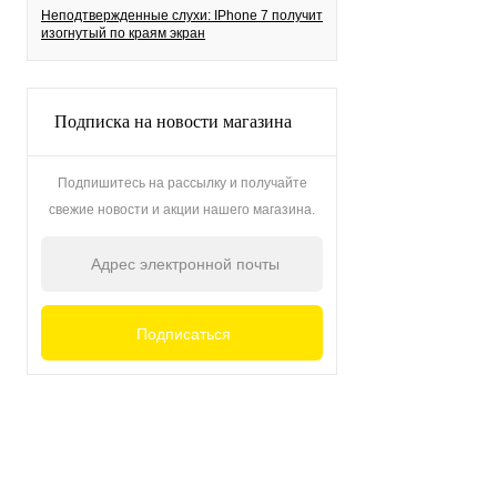
Неподтвержденные слухи: IPhone 7 получит
изогнутый по краям экран
Подписка на новости магазина
Подпишитесь на рассылку и получайте
свежие новости и акции нашего магазина.