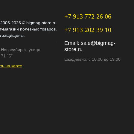
+7 913 772 26 06
 2005-2026 © bigmag-store.ru
+7 913 202 39 10
т-магазин полезных товаров.
а защищены.
Email:
sale@bigmag-
store.ru
. Новосибирск, улица
71 "Б"
Ежедневно: с 10:00 до 19:00
ть на карте