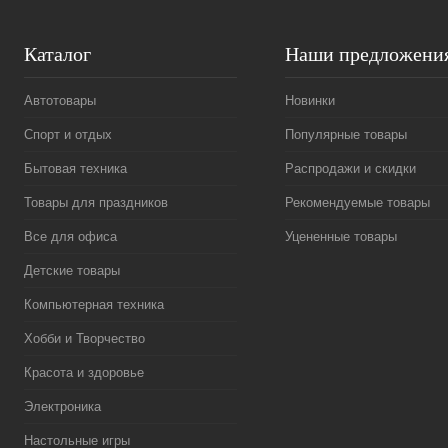
Каталог
Наши предложени
Автотовары
Новинки
Спорт и отдых
Популярные товары
Бытовая техника
Распродажи и скидки
Товары для праздников
Рекомендуемые товары
Все для офиса
Уцененные товары
Детские товары
Компьютерная техника
Хобби и Творчество
Красота и здоровье
Электроника
Настольные игры