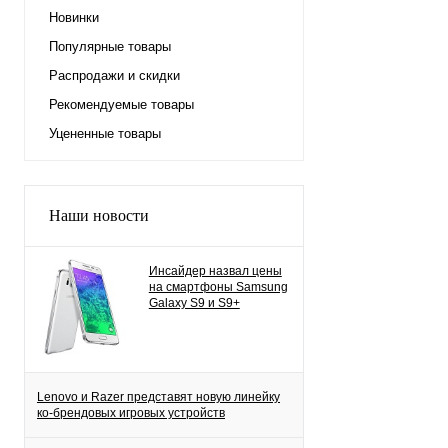
Новинки
Популярные товары
Распродажи и скидки
Рекомендуемые товары
Уцененные товары
Наши новости
Инсайдер назвал цены
на смартфоны Samsung
Galaxy S9 и S9+
Lenovo и Razer представят новую линейку
ко-брендовых игровых устройств