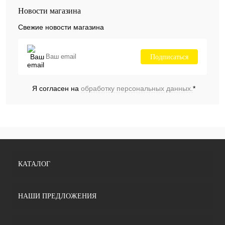
Новости магазина
Свежие новости магазина
Подписаться
Я согласен на
обработку персональных данных.
*
КАТАЛОГ
НАШИ ПРЕДЛОЖЕНИЯ