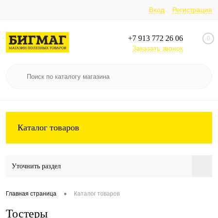
Вход
Регистрация
+7 913 772 26 06
0
Заказать звонок
Каталог товаров
Уточнить раздел
•
Главная страница
Каталог товаров
Тостеры