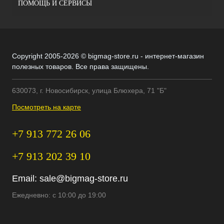
ПОМОЩЬ И СЕРВИСЫ
Copyright 2005-2026 © bigmag-store.ru - интернет-магазин
полезных товаров. Все права защищены.
630073, г. Новосибирск, улица Блюхера, 71 "Б"
Посмотреть на карте
+7 913 772 26 06
+7 913 202 39 10
Email:
sale@bigmag-store.ru
Ежедневно: с 10:00 до 19:00