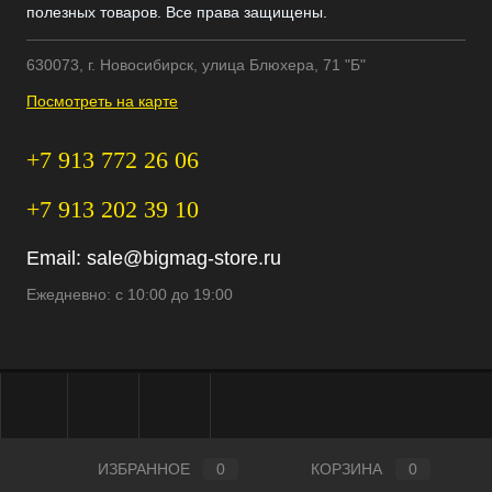
полезных товаров. Все права защищены.
630073, г. Новосибирск, улица Блюхера, 71 "Б"
Посмотреть на карте
+7 913 772 26 06
+7 913 202 39 10
Email:
sale@bigmag-store.ru
Ежедневно: с 10:00 до 19:00
ИЗБРАННОЕ
0
КОРЗИНА
0