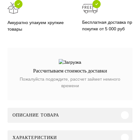
Бесплатная доставка при
Аккуратно упакуем хрупкие
покупке от 5 000 руб
товары
Рассчитываем стоимость доставки
Пожалуйста подождите, рассчет займет немного
времени
ОПИСАНИЕ ТОВАРА
ХАРАКТЕРИСТИКИ