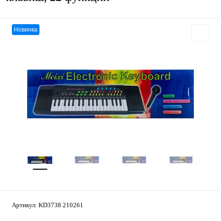
Новинка
Артикул:
KD3738 210261