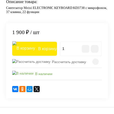
Описание товара:
Синтезатор Meixi ELECTRONIC KEYBOARD KD3738 с микрофоном,
37 клавиш, 22 функции
1 900 ₽
/ шт
В корзину
Рассчитать доставку
В наличии