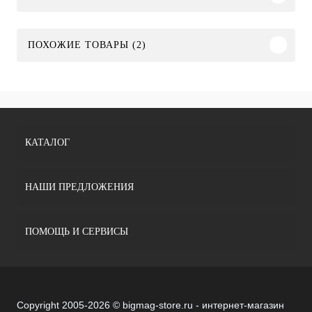
ПОХОЖИЕ ТОВАРЫ (2)
КАТАЛОГ
НАШИ ПРЕДЛОЖЕНИЯ
ПОМОЩЬ И СЕРВИСЫ
Copyright 2005-2026 © bigmag-store.ru - интернет-магазин