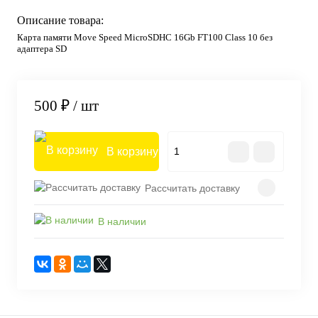
Описание товара:
Карта памяти Move Speed MicroSDHC 16Gb FT100 Class 10 без
адаптера SD
500 ₽
/ шт
В корзину
Рассчитать доставку
В наличии