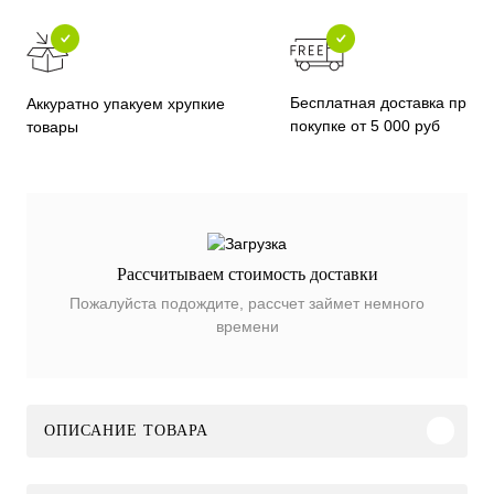
Бесплатная доставка при
Аккуратно упакуем хрупкие
покупке от 5 000 руб
товары
Рассчитываем стоимость доставки
Пожалуйста подождите, рассчет займет немного
времени
ОПИСАНИЕ ТОВАРА