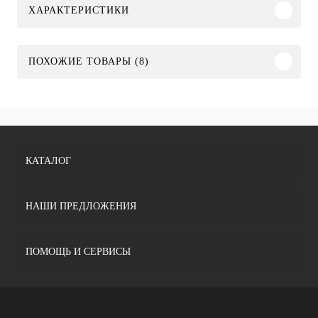
ХАРАКТЕРИСТИКИ
ПОХОЖИЕ ТОВАРЫ (8)
КАТАЛОГ
НАШИ ПРЕДЛОЖЕНИЯ
ПОМОЩЬ И СЕРВИСЫ