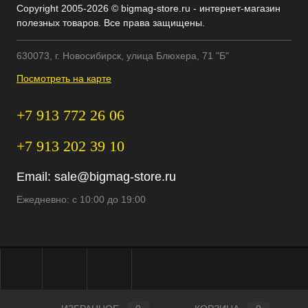
Copyright 2005-2026 © bigmag-store.ru - интернет-магазин
полезных товаров. Все права защищены.
630073, г. Новосибирск, улица Блюхера, 71 "Б"
Посмотреть на карте
+7 913 772 26 06
+7 913 202 39 10
Email:
sale@bigmag-store.ru
Ежедневно: с 10:00 до 19:00