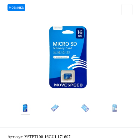
Новинка
Артикул:
YSTFT100-16GU1 171607